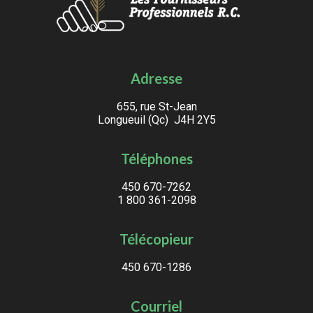
Adresse
655, rue St-Jean
Longueuil (Qc) J4H 2Y5
Téléphones
450 670-7262
1 800 361-2098
Télécopieur
450 670-1286
Courriel