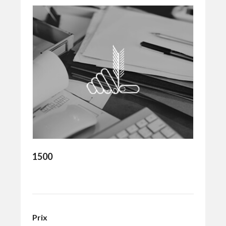
1500
Prix