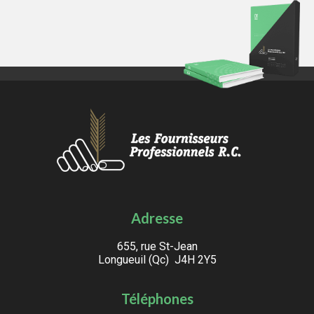
Adresse
655, rue St-Jean
Longueuil (Qc) J4H 2Y5
Téléphones