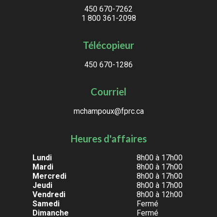
450 670-7262
1 800 361-2098
Télécopieur
450 670-1286
Courriel
mchampoux@fprc.ca
Heures d'affaires
Lundi
8h00 à 17h00
Mardi
8h00 à 17h00
Mercredi
8h00 à 17h00
Jeudi
8h00 à 17h00
Vendredi
8h00 à 12h00
Samedi
Fermé
Dimanche
Fermé