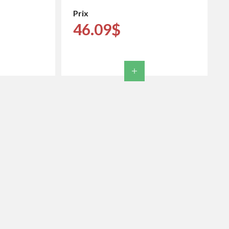
Prix
46.09$