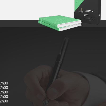
17h00
17h00
17h00
17h00
12h00