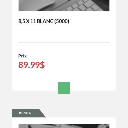
8,5 X 11 BLANC (5000)
Prix
89.99$
#FP814