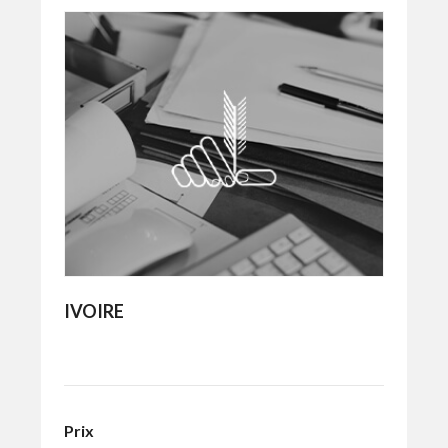
IVOIRE
Prix