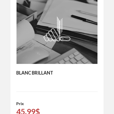
BLANC BRILLANT
Prix
45.99$