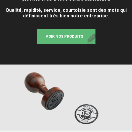
Qualité, rapidité, service, courtoisie sont des mots qui
définissent très bien notre entreprise.
VOIR NOS PRODUITS