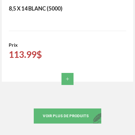
8,5 X 14 BLANC (5000)
Prix
113.99$
VOIR PLUS DE PRODUITS