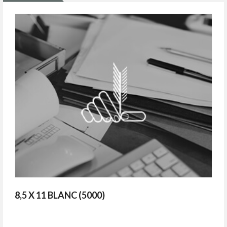
8,5 X 11 BLANC (5000)