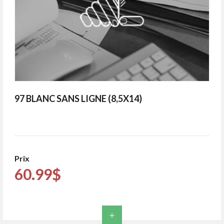
97 BLANC SANS LIGNE (8,5X14)
Prix
60.99$