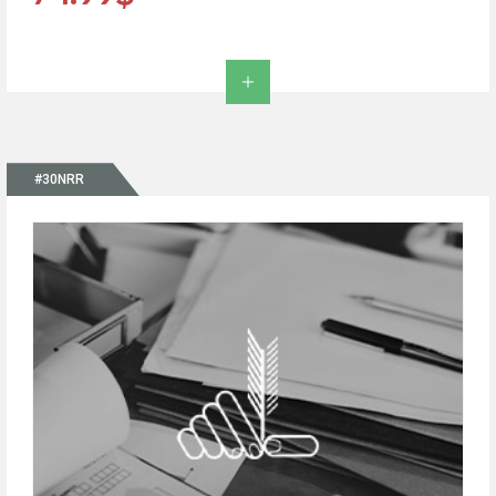
#30NRR