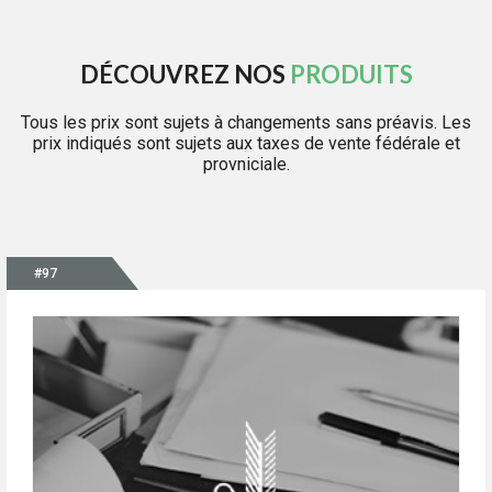
DÉCOUVREZ NOS
PRODUITS
Tous les prix sont sujets à changements sans préavis. Les
prix indiqués sont sujets aux taxes de vente fédérale et
provniciale.
#97