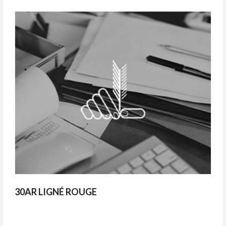
30AR LIGNÉ ROUGE