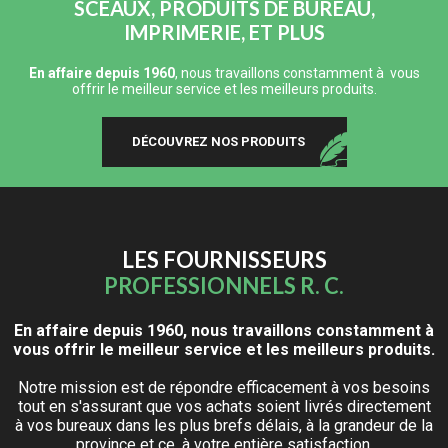
SCEAUX, PRODUITS DE BUREAU,
IMPRIMERIE, ET PLUS
En affaire depuis 1960
, nous travaillons constamment à vous
offrir le meilleur service et les meilleurs produits.
DÉCOUVREZ NOS PRODUITS
LES FOURNISSEURS
PROFESSIONNELS R. C.
En affaire depuis 1960, nous travaillons constamment à
vous offrir le meilleur service et les meilleurs produits.
Notre mission est de répondre efficacement à vos besoins
tout en s'assurant que vos achats soient livrés directement
à vos bureaux dans les plus brefs délais, à la grandeur de la
province et ce, à votre entière satisfaction.