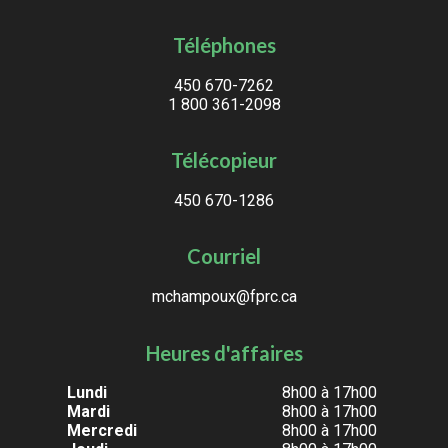
Téléphones
450 670-7262
1 800 361-2098
Télécopieur
450 670-1286
Courriel
mchampoux@fprc.ca
Heures d'affaires
Lundi
8h00 à 17h00
Mardi
8h00 à 17h00
Mercredi
8h00 à 17h00