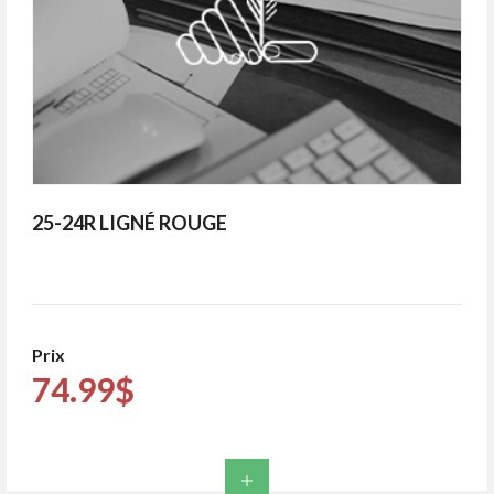
25-24R LIGNÉ ROUGE
Prix
74.99$