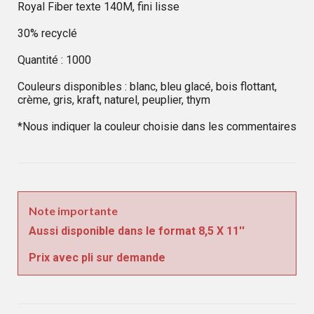
Royal Fiber texte 140M, fini lisse
30% recyclé
Quantité : 1000
Couleurs disponibles : blanc, bleu glacé, bois flottant,
crème, gris, kraft, naturel, peuplier, thym
*Nous indiquer la couleur choisie dans les commentaires
Note importante
Aussi disponible dans le format 8,5 X 11''
Prix avec pli sur demande