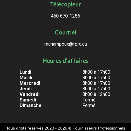
Télécopieur
450 670-1286
Courriel
mchampoux@fprc.ca
Heures d'affaires
Lundi
8h00 à 17h00
Mardi
8h00 à 17h00
Mercredi
8h00 à 17h00
Jeudi
8h00 à 17h00
Vendredi
8h00 à 12h00
Samedi
Fermé
Dimanche
Fermé
Tous droits réservés 2023 - 2026
© Fournisseurs Professionnels