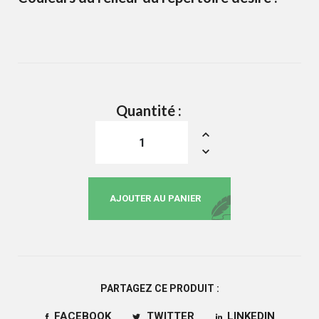
Quantité :
AJOUTER AU PANIER
PARTAGEZ CE PRODUIT :
FACEBOOK
TWITTER
LINKEDIN