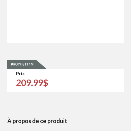
#ROYFIBT14M
Prix
209.99$
À propos de ce produit