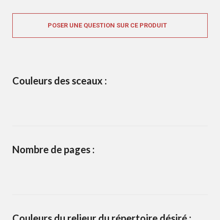
POSER UNE QUESTION SUR CE PRODUIT
Couleurs des sceaux :
Nombre de pages :
Couleurs du relieur du répertoire désiré :