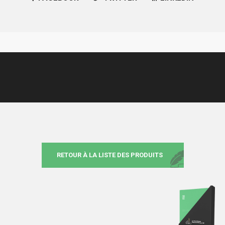
RETOUR À LA LISTE DES PRODUITS